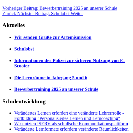
Vorheriger Beitrag: Bewerbertraining 2025 an unserer Schule
Zurück
Nächster Beitrag: Schulobst
Weiter
Aktuelles
Wir senden Grüße zur Artemismission
Schulobst
Informationen der Polizei zur sicheren Nutzung von E-
Scooter
Die Lernräume in Jahrgang 5 und 6
Bewerbertraining 2025 an unserer Schule
Schulentwicklung
Verändertes Lernen erfordert eine veränderte Lehrerrrolle -
Fortbildung "Personalisiertes Lernen und Lerncoaching"
Wir nutzten ISERV als schulische Kommunikationsplattform
Veränderte Lernformate erfordern veränderte Räumlichkeiten