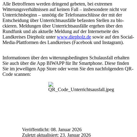
Alle Betroffenen werden dringend gebeten, bei extremen
Witterungsverhältnissen auf keinen Fall – insbesondere nicht vor
Unterrichtsbeginn – unnötig die Telefonan­schlüsse der mit der
Entscheidung über Unterrichtsausfälle befassten Stellen zu blo­
ckieren. Meldungen über Unterrichtsausfälle ergehen über den
Rundfunk und als ak­tuelle Meldung auf der Internetseite des
Landkreises Diepholz unter
www.diepholz.de
sowie auf den Social-
Media-Plattformen des Landkreises (Facebook und Instagram).
Informationen über den witterungsbedingten Schulausfall erhalten
Sie auch über die App BIWAPP für Ihr Smartphone. Diese finden
Sie im jeweiligen App Store oder wenn Sie den nachfolgenden QR-
Code scannen:
Veröffentlicht: 08. Januar 2026
Zuletzt aktualisiert: 23. Januar 2026