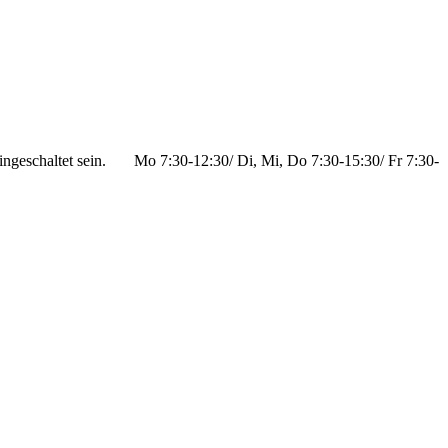
ngeschaltet sein.
Mo 7:30-12:30/ Di, Mi, Do 7:30-15:30/ Fr 7:30-