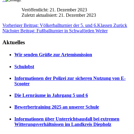
Veröffentlicht: 21. Dezember 2023
Zuletzt aktualisiert: 21. Dezember 2023
Vorheriger Beitrag: Völkerballturnier der 5. und 6.Klassen
Zurück
Nächster Beitrag: Fußballturnier in Schwaförden
Weiter
Aktuelles
Wir senden Grüße zur Artemismission
Schulobst
Informationen der Polizei zur sicheren Nutzung von E-
Scooter
Die Lernräume in Jahrgang 5 und 6
Bewerbertraining 2025 an unserer Schule
Informationen über Unterrichtsausfall bei extremen
Witterungsverhältnissen im Landkreis Diepholz