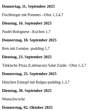
Donnertag,
11
.
September 2025
Fischburger mit Pommes –Obst 1,3,4,7
Dienstag,
16
.
September 2025
Nudel Bolognese –Kuchen 1,7
Donnerstag,
18
.
September 2025
Reis mit Gemüse -pudding 1,7
Dienstag,
23
.
September 2025
Türkische Pizza (Lahmacun) Salat Zaziki –Obst 1,3,7
Donnerstag,
25
.
September 2025
Hänchen Eintopf mit Bulgur-pudding 1,3,7
Dienstag,
30
.
September 2025
Wunschwoche
Donnerstag,
02
.
Oktober 2025