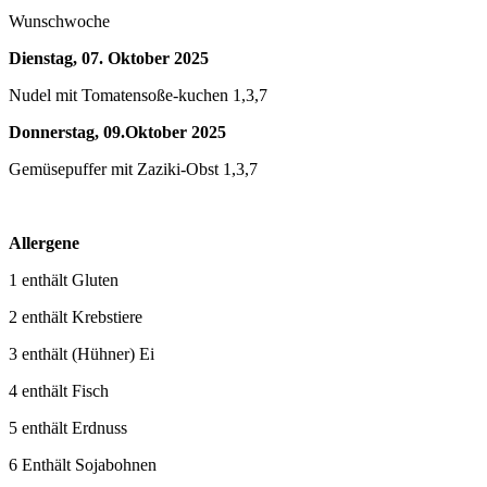
Wunschwoche
Dienstag,
07
.
Oktober 2025
Nudel mit Tomatensoße-kuchen 1,3,7
Donnerstag,
09
.
Oktober 2025
Gemüsepuffer mit Zaziki-Obst 1,3,7
Allergene
1 enthält Gluten
2 enthält Krebstiere
3 enthält (Hühner) Ei
4 enthält Fisch
5 enthält Erdnuss
6 Enthält Sojabohnen