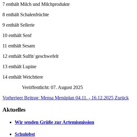
7 enthält Milch und Milchprodukte
8 enthält Schalenfrüchte
9 enthält Sellerie
10 enthält Senf
11 enthält Sesam
12 enthält Sulfit/ geschwefelt
13 enthält Lupine
14 enthält Weichtiere
Veröffentlicht: 07. August 2025
Vorheriger Beitrag: Mensa Menüplan 04.11. - 16.12.2025
Zurück
Aktuelles
Wir senden Grüße zur Artemismission
Schulobst